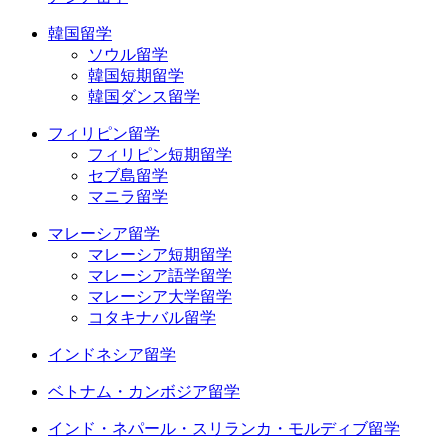
韓国留学
ソウル留学
韓国短期留学
韓国ダンス留学
フィリピン留学
フィリピン短期留学
セブ島留学
マニラ留学
マレーシア留学
マレーシア短期留学
マレーシア語学留学
マレーシア大学留学
コタキナバル留学
インドネシア留学
ベトナム・カンボジア留学
インド・ネパール・スリランカ・モルディブ留学