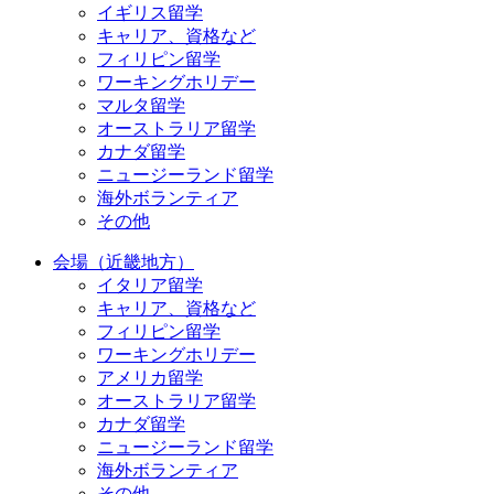
イギリス留学
キャリア、資格など
フィリピン留学
ワーキングホリデー
マルタ留学
オーストラリア留学
カナダ留学
ニュージーランド留学
海外ボランティア
その他
会場（近畿地方）
イタリア留学
キャリア、資格など
フィリピン留学
ワーキングホリデー
アメリカ留学
オーストラリア留学
カナダ留学
ニュージーランド留学
海外ボランティア
その他