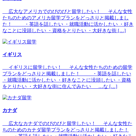
広大なアメリカでのびのびと留学したい！ そんな女性
たちのためのアメリカ留学プランをどっさりと掲載しまし
た！ ・英語を話したい ・就職活動に活かしたい ・好き
なことに没頭したい ・資格をとりたい ・大好きな街 […]
イギリス
イギリスに留学したい！ そんな女性たちのための留学
プランをどっさりと掲載しました！ ・英語を話したい
・就職活動に活かしたい ・好きなことに没頭したい ・資格
をとりたい ・大好きな街に住んでみたい …な […]
カナダ
広大なカナダでのびのびと留学したい！ そんな女性た
ちのためのカナダ留学プランをどっさりと掲載しました！