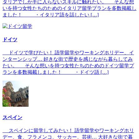
タリアでしか手に入らないスキルに触れたい。 そんな想
いを持つ女性たちのためのイタリア留学プランを多数掲載し
ました！ ・イタリア語を話したい […]
ドイツ
ドイツで学びたい！ 語学留学やワーキングホリデー、イ
ンターンシップ… 好きな街で歴史を感じながら暮らしてみ
たい。 そんな想いを持つ女性たちのためのドイツ留学プ
ランを多数掲載しました！ ・ドイツ語 […]
スペイン
スペインに留学してみたい！ 語学留学やワーキングホリ
デー、食、フラメンコ、サッカー、芸術… 大好きな街で暮