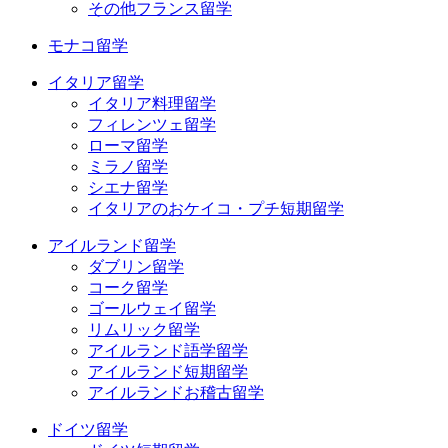
その他フランス留学
モナコ留学
イタリア留学
イタリア料理留学
フィレンツェ留学
ローマ留学
ミラノ留学
シエナ留学
イタリアのおケイコ・プチ短期留学
アイルランド留学
ダブリン留学
コーク留学
ゴールウェイ留学
リムリック留学
アイルランド語学留学
アイルランド短期留学
アイルランドお稽古留学
ドイツ留学