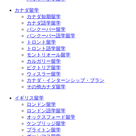
カナダ留学
カナダ短期留学
カナダ語学留学
バンクーバー留学
バンクーバー語学留学
トロント留学
トロント語学留学
モントリオール留学
カルガリー留学
ビクトリア留学
ウィスラー留学
カナダ・インターンシップ・プラン
その他カナダ留学
イギリス留学
ロンドン留学
ロンドン語学留学
オックスフォード留学
ケンブリッジ留学
ブライトン留学