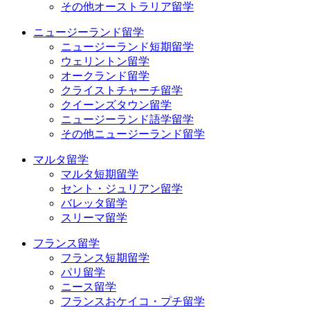
その他オーストラリア留学
ニュージーランド留学
ニュージーランド短期留学
ウェリントン留学
オークランド留学
クライストチャーチ留学
クイーンズタウン留学
ニュージーランド語学留学
その他ニュージーランド留学
マルタ留学
マルタ短期留学
セント・ジュリアン留学
バレッタ留学
スリーマ留学
フランス留学
フランス短期留学
パリ留学
ニース留学
フランスおケイコ・プチ留学