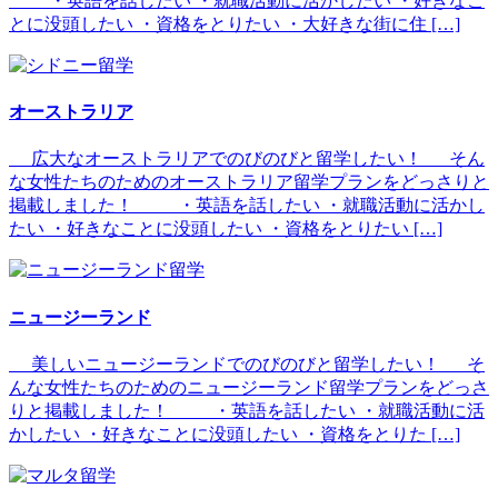
・英語を話したい ・就職活動に活かしたい ・好きなこ
とに没頭したい ・資格をとりたい ・大好きな街に住 […]
オーストラリア
広大なオーストラリアでのびのびと留学したい！ そん
な女性たちのためのオーストラリア留学プランをどっさりと
掲載しました！ ・英語を話したい ・就職活動に活かし
たい ・好きなことに没頭したい ・資格をとりたい […]
ニュージーランド
美しいニュージーランドでのびのびと留学したい！ そ
んな女性たちのためのニュージーランド留学プランをどっさ
りと掲載しました！ ・英語を話したい ・就職活動に活
かしたい ・好きなことに没頭したい ・資格をとりた […]