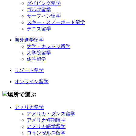
ダイビング留学
ゴルフ留学
サーフィン留学
スキー・スノーボード留学
テニス留学
海外進学留学
大学・カレッジ留学
大学院留学
休学留学
リゾート留学
オンライン留学
アメリカ留学
アメリカ・ダンス留学
アメリカ短期留学
アメリカ語学留学
ロサンゼルス留学