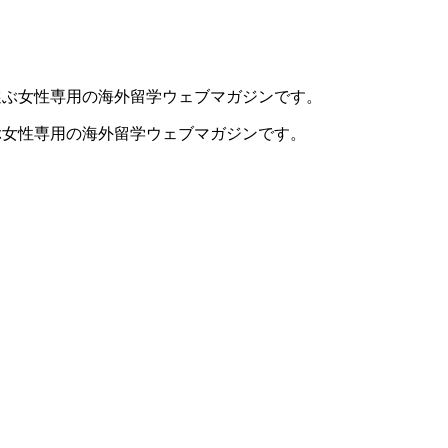
ぶ女性専用の海外留学ウェブマガジンです。