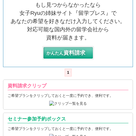
もし見つからなかったなら
女子Ryuの姉妹サイト『留学プレス』で
あなたの希望を好きなだけ入力してください。
対応可能な国内外の留学会社から
資料が届きます。
資料請求
かんたん
1
資料請求クリップ
ご希望プランをクリップしておくと一度に予約でき、便利です。
セミナー参加予約ボックス
ご希望プランをクリップしておくと一度に予約でき、便利です。