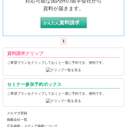
対応可能な国内外の留学会社から
資料が届きます。
資料請求
かんたん
1
資料請求クリップ
ご希望プランをクリップしておくと一度に予約でき、便利です。
セミナー参加予約ボックス
ご希望プランをクリップしておくと一度に予約でき、便利です。
メルマガ登録
掲載会社一覧
広告掲載・メディア掲載について