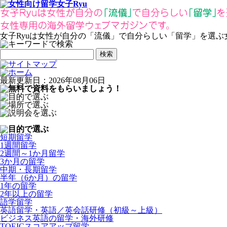
女子Ryuは女性が自分の
「流儀」
で自分らしい
「留学」
を選ぶ
検索
最新更新日：2026年08月06日
短期留学
1週間留学
2週間～1か月留学
3か月の留学
中期・長期留学
半年（6か月）の留学
1年の留学
2年以上の留学
語学留学
英語留学・英語／英会話研修（初級～上級）
ビジネス英語の留学・海外研修
TOEICスコアアップ留学