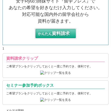
女子Ryuの姉妹サイト『留学プレス』で
あなたの希望を好きなだけ入力してください。
対応可能な国内外の留学会社から
資料が届きます。
資料請求
かんたん
1
資料請求クリップ
ご希望プランをクリップしておくと一度に予約でき、便利です。
セミナー参加予約ボックス
ご希望プランをクリップしておくと一度に予約でき、便利です。
メルマガ登録