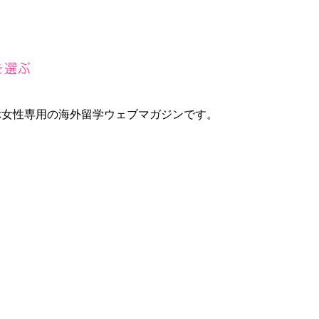
ぶ女性専用の海外留学ウェブマガジンです。