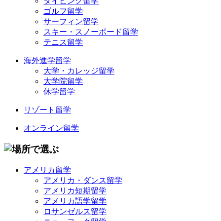
ダイビング留学
ゴルフ留学
サーフィン留学
スキー・スノーボード留学
テニス留学
海外進学留学
大学・カレッジ留学
大学院留学
休学留学
リゾート留学
オンライン留学
アメリカ留学
アメリカ・ダンス留学
アメリカ短期留学
アメリカ語学留学
ロサンゼルス留学