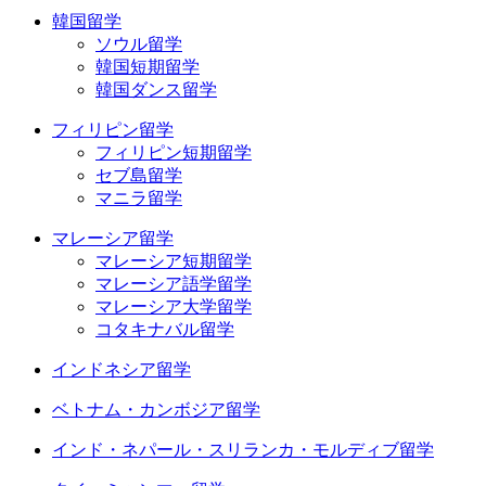
韓国留学
ソウル留学
韓国短期留学
韓国ダンス留学
フィリピン留学
フィリピン短期留学
セブ島留学
マニラ留学
マレーシア留学
マレーシア短期留学
マレーシア語学留学
マレーシア大学留学
コタキナバル留学
インドネシア留学
ベトナム・カンボジア留学
インド・ネパール・スリランカ・モルディブ留学