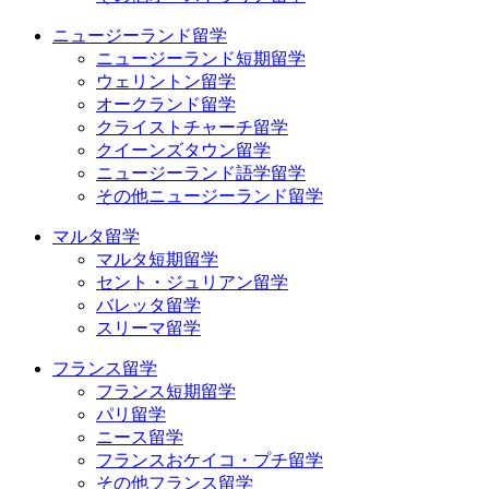
ニュージーランド留学
ニュージーランド短期留学
ウェリントン留学
オークランド留学
クライストチャーチ留学
クイーンズタウン留学
ニュージーランド語学留学
その他ニュージーランド留学
マルタ留学
マルタ短期留学
セント・ジュリアン留学
バレッタ留学
スリーマ留学
フランス留学
フランス短期留学
パリ留学
ニース留学
フランスおケイコ・プチ留学
その他フランス留学