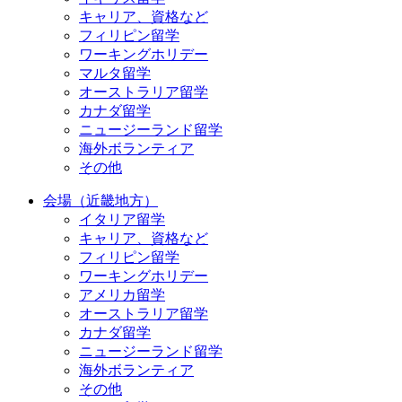
キャリア、資格など
フィリピン留学
ワーキングホリデー
マルタ留学
オーストラリア留学
カナダ留学
ニュージーランド留学
海外ボランティア
その他
会場（近畿地方）
イタリア留学
キャリア、資格など
フィリピン留学
ワーキングホリデー
アメリカ留学
オーストラリア留学
カナダ留学
ニュージーランド留学
海外ボランティア
その他