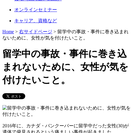
オンラインセミナー
キャリア、資格など
Home
>
右サイドページ
>
留学中の事故・事件に巻き込まれ
ないために、女性が気を付けたいこと。
留学中の事故・事件に巻き込
まれないために、女性が気を
付けたいこと。
2016年に、カナダ・バンクーバーに留学中だった女性(30)が
遺体で発見されるという痛ましい事件が起きました。