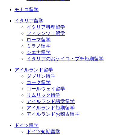
モナコ留学
イタリア留学
イタリア料理留学
フィレンツェ留学
ローマ留学
ミラノ留学
シエナ留学
イタリアのおケイコ・プチ短期留学
アイルランド留学
ダブリン留学
コーク留学
ゴールウェイ留学
リムリック留学
アイルランド語学留学
アイルランド短期留学
アイルランドお稽古留学
ドイツ留学
ドイツ短期留学