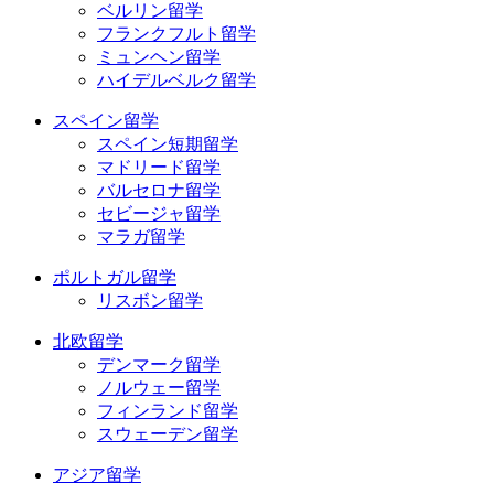
ベルリン留学
フランクフルト留学
ミュンヘン留学
ハイデルベルク留学
スペイン留学
スペイン短期留学
マドリード留学
バルセロナ留学
セビージャ留学
マラガ留学
ポルトガル留学
リスボン留学
北欧留学
デンマーク留学
ノルウェー留学
フィンランド留学
スウェーデン留学
アジア留学