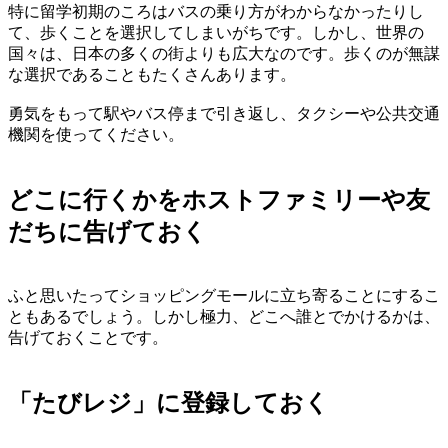
特に留学初期のころはバスの乗り方がわからなかったりし
て、歩くことを選択してしまいがちです。しかし、世界の
国々は、日本の多くの街よりも広大なのです。歩くのが無謀
な選択であることもたくさんあります。
勇気をもって駅やバス停まで引き返し、タクシーや公共交通
機関を使ってください。
どこに行くかをホストファミリーや友
だちに告げておく
ふと思いたってショッピングモールに立ち寄ることにするこ
ともあるでしょう。しかし極力、どこへ誰とでかけるかは、
告げておくことです。
「たびレジ」に登録しておく