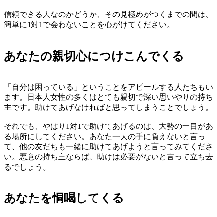
信頼できる人なのかどうか、その見極めがつくまでの間は、
簡単に1対1で会わないことを心がけてください。
あなたの親切心につけこんでくる
「自分は困っている」ということをアピールする人たちもい
ます。日本人女性の多くはとても親切で深い思いやりの持ち
主です。助けてあげなければと思ってしまうことでしょう。
それでも、やはり1対1で助けてあげるのは、大勢の一目があ
る場所にしてください。あなた一人の手に負えないと言っ
て、他の友だちも一緒に助けてあげようと言ってみてくださ
い。悪意の持ち主ならば、助けは必要がないと言って立ち去
るでしょう。
あなたを恫喝してくる