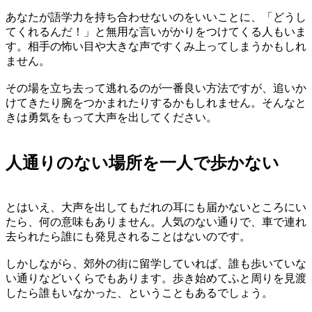
あなたが語学力を持ち合わせないのをいいことに、「どうし
てくれるんだ！」と無用な言いがかりをつけてくる人もいま
す。相手の怖い目や大きな声ですくみ上ってしまうかもしれ
ません。
その場を立ち去って逃れるのが一番良い方法ですが、追いか
けてきたり腕をつかまれたりするかもしれません。そんなと
きは勇気をもって大声を出してください。
人通りのない場所を一人で歩かない
とはいえ、大声を出してもだれの耳にも届かないところにい
たら、何の意味もありません。人気のない通りで、車で連れ
去られたら誰にも発見されることはないのです。
しかしながら、郊外の街に留学していれば、誰も歩いていな
い通りなどいくらでもあります。歩き始めてふと周りを見渡
したら誰もいなかった、ということもあるでしょう。