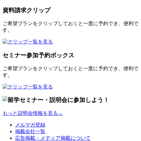
資料請求クリップ
ご希望プランをクリップしておくと一度に予約でき、便利で
す。
セミナー参加予約ボックス
ご希望プランをクリップしておくと一度に予約でき、便利で
す。
もっと説明会情報を見る→
メルマガ登録
掲載会社一覧
広告掲載・メディア掲載について