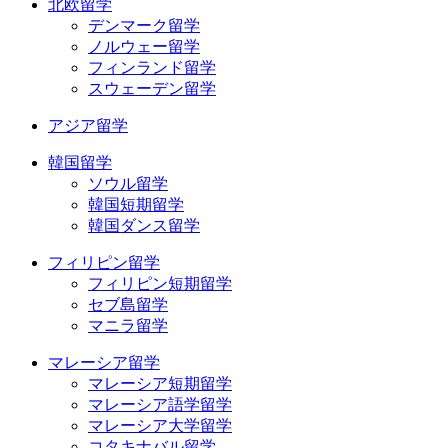
北欧留学
デンマーク留学
ノルウェー留学
フィンランド留学
スウェーデン留学
アジア留学
韓国留学
ソウル留学
韓国短期留学
韓国ダンス留学
フィリピン留学
フィリピン短期留学
セブ島留学
マニラ留学
マレーシア留学
マレーシア短期留学
マレーシア語学留学
マレーシア大学留学
コタキナバル留学