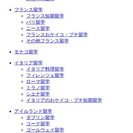
フランス留学
フランス短期留学
パリ留学
ニース留学
フランスおケイコ・プチ留学
その他フランス留学
モナコ留学
イタリア留学
イタリア料理留学
フィレンツェ留学
ローマ留学
ミラノ留学
シエナ留学
イタリアのおケイコ・プチ短期留学
アイルランド留学
ダブリン留学
コーク留学
ゴールウェイ留学