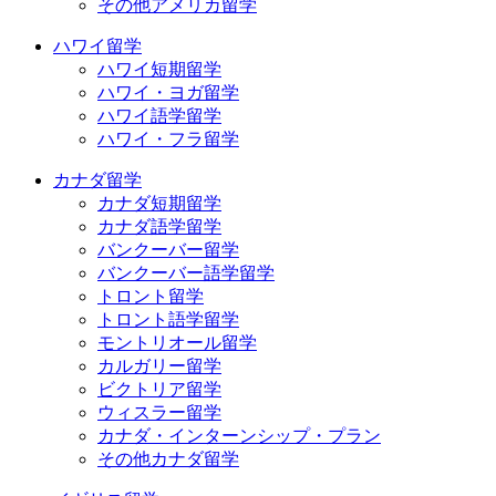
その他アメリカ留学
ハワイ留学
ハワイ短期留学
ハワイ・ヨガ留学
ハワイ語学留学
ハワイ・フラ留学
カナダ留学
カナダ短期留学
カナダ語学留学
バンクーバー留学
バンクーバー語学留学
トロント留学
トロント語学留学
モントリオール留学
カルガリー留学
ビクトリア留学
ウィスラー留学
カナダ・インターンシップ・プラン
その他カナダ留学