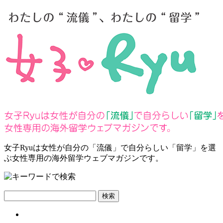
女子Ryuは女性が自分の
「流儀」
で自分らしい
「留学」
を選
ぶ女性専用の海外留学ウェブマガジンです。
検索