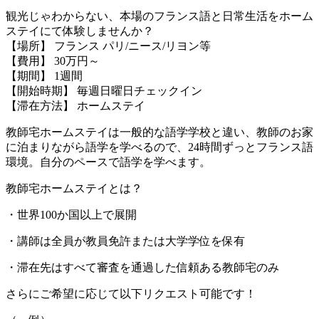
観光じゃわからない、本場のフランス語と日常生活をホーム
ステイにて体験しませんか？
【場所】 フランス パリ/ニース/リヨン等
【費用】 30万円～
【期間】 1週間
【開始時期】 毎週日曜日チェックイン
【滞在方法】 ホームステイ
教師宅ホームステイは一般的な語学学校と違い、教師のお家
に泊まりながら語学を学べるので、24時間ずっとフランス語
環境。自分のペースで語学を学べます。
教師宅ホームステイとは？
・世界100か国以上で展開
・講師は全員が教員免許または大学学位を保有
・滞在先はすべて審査を通過した信頼ある教師宅のみ
さらにご希望に応じて以下リクエスト可能です！