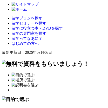
留学プランを探す
留学セミナーを探す
留学に役立つ本・DVDを探す
留学の専門家を探す
留学ってなあに？
はじめての方へ
最新更新日：2026年08月06日