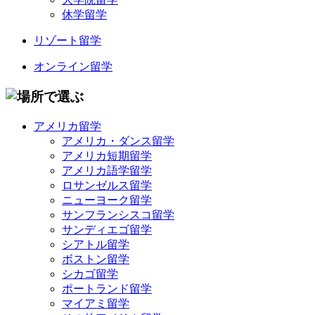
休学留学
リゾート留学
オンライン留学
アメリカ留学
アメリカ・ダンス留学
アメリカ短期留学
アメリカ語学留学
ロサンゼルス留学
ニューヨーク留学
サンフランシスコ留学
サンディエゴ留学
シアトル留学
ボストン留学
シカゴ留学
ポートランド留学
マイアミ留学