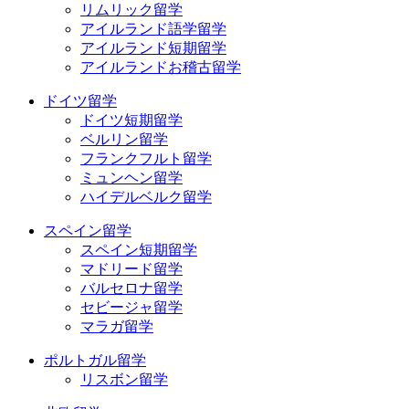
リムリック留学
アイルランド語学留学
アイルランド短期留学
アイルランドお稽古留学
ドイツ留学
ドイツ短期留学
ベルリン留学
フランクフルト留学
ミュンヘン留学
ハイデルベルク留学
スペイン留学
スペイン短期留学
マドリード留学
バルセロナ留学
セビージャ留学
マラガ留学
ポルトガル留学
リスボン留学