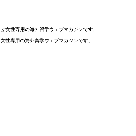
ぶ女性専用の海外留学ウェブマガジンです。