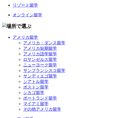
リゾート留学
オンライン留学
アメリカ留学
アメリカ・ダンス留学
アメリカ短期留学
アメリカ語学留学
ロサンゼルス留学
ニューヨーク留学
サンフランシスコ留学
サンディエゴ留学
シアトル留学
ボストン留学
シカゴ留学
ポートランド留学
マイアミ留学
その他アメリカ留学