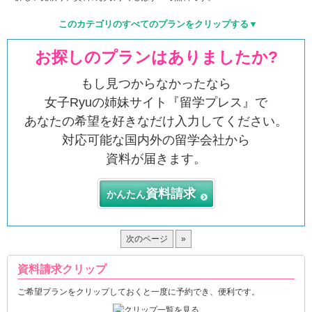
このカテゴリのすべてのプランをクリップする▼
お探しのプランはありましたか?
もし見つからなかったなら
女子Ryuの姉妹サイト『留学プレス』で
あなたの希望を好きなだけ入力してください。
対応可能な国内外の留学会社から
資料が届きます。
資料請求
かんたん
次のページ
»
資料請求クリップ
ご希望プランをクリップしておくと一度に予約でき、便利です。