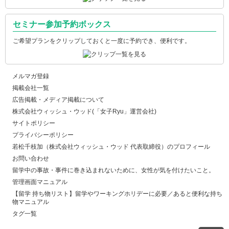
セミナー参加予約ボックス
ご希望プランをクリップしておくと一度に予約でき、便利です。
メルマガ登録
掲載会社一覧
広告掲載・メディア掲載について
株式会社ウィッシュ・ウッド(「女子Ryu」運営会社)
サイトポリシー
プライバシーポリシー
若松千枝加（株式会社ウィッシュ・ウッド 代表取締役）のプロフィール
お問い合わせ
留学中の事故・事件に巻き込まれないために、女性が気を付けたいこと。
管理画面マニュアル
【留学 持ち物リスト】留学やワーキングホリデーに必要／あると便利な持ち
物マニュアル
タグ一覧