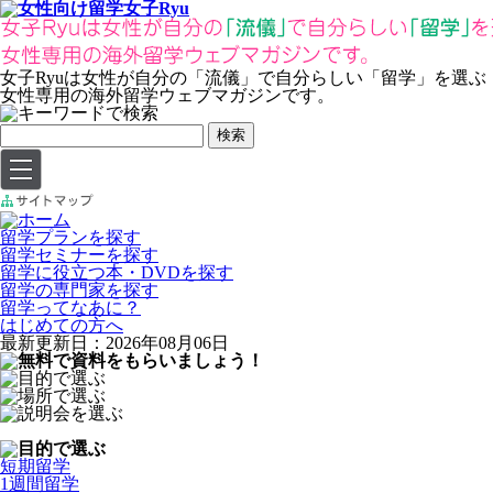
女子Ryuは女性が自分の
「流儀」
で自分らしい
「留学」
を選ぶ
女性専用の海外留学ウェブマガジンです。
検索
留学プランを探す
留学セミナーを探す
留学に役立つ本・DVDを探す
留学の専門家を探す
留学ってなあに？
はじめての方へ
最新更新日：2026年08月06日
短期留学
1週間留学