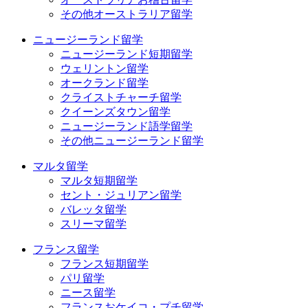
その他オーストラリア留学
ニュージーランド留学
ニュージーランド短期留学
ウェリントン留学
オークランド留学
クライストチャーチ留学
クイーンズタウン留学
ニュージーランド語学留学
その他ニュージーランド留学
マルタ留学
マルタ短期留学
セント・ジュリアン留学
バレッタ留学
スリーマ留学
フランス留学
フランス短期留学
パリ留学
ニース留学
フランスおケイコ・プチ留学