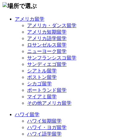
アメリカ留学
アメリカ・ダンス留学
アメリカ短期留学
アメリカ語学留学
ロサンゼルス留学
ニューヨーク留学
サンフランシスコ留学
サンディエゴ留学
シアトル留学
ボストン留学
シカゴ留学
ポートランド留学
マイアミ留学
その他アメリカ留学
ハワイ留学
ハワイ短期留学
ハワイ・ヨガ留学
ハワイ語学留学