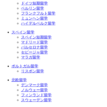
ドイツ短期留学
ベルリン留学
フランクフルト留学
ミュンヘン留学
ハイデルベルク留学
スペイン留学
スペイン短期留学
マドリード留学
バルセロナ留学
セビージャ留学
マラガ留学
ポルトガル留学
リスボン留学
北欧留学
デンマーク留学
ノルウェー留学
フィンランド留学
スウェーデン留学