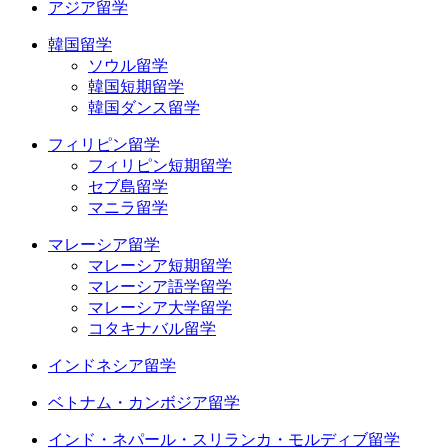
アジア留学
韓国留学
ソウル留学
韓国短期留学
韓国ダンス留学
フィリピン留学
フィリピン短期留学
セブ島留学
マニラ留学
マレーシア留学
マレーシア短期留学
マレーシア語学留学
マレーシア大学留学
コタキナバル留学
インドネシア留学
ベトナム・カンボジア留学
インド・ネパール・スリランカ・モルディブ留学