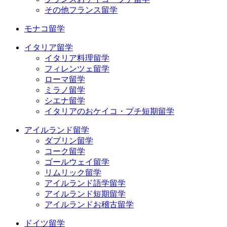
その他フランス留学
モナコ留学
イタリア留学
イタリア料理留学
フィレンツェ留学
ローマ留学
ミラノ留学
シエナ留学
イタリアのおケイコ・プチ短期留学
アイルランド留学
ダブリン留学
コーク留学
ゴールウェイ留学
リムリック留学
アイルランド語学留学
アイルランド短期留学
アイルランドお稽古留学
ドイツ留学