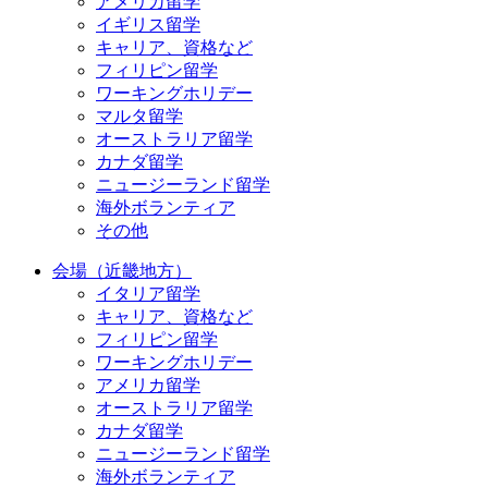
アメリカ留学
イギリス留学
キャリア、資格など
フィリピン留学
ワーキングホリデー
マルタ留学
オーストラリア留学
カナダ留学
ニュージーランド留学
海外ボランティア
その他
会場（近畿地方）
イタリア留学
キャリア、資格など
フィリピン留学
ワーキングホリデー
アメリカ留学
オーストラリア留学
カナダ留学
ニュージーランド留学
海外ボランティア