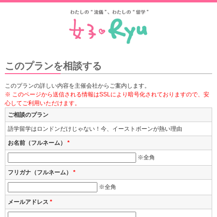
このプランを相談する
このプランの詳しい内容を主催会社からご案内します。
※ このページから送信される情報はSSLにより暗号化されておりますので、安
心してご利用いただけます。
ご相談のプラン
語学留学はロンドンだけじゃない！今、イーストボーンが熱い理由
お名前（フルネーム）
*
※全角
フリガナ（フルネーム）
*
※全角
メールアドレス
*